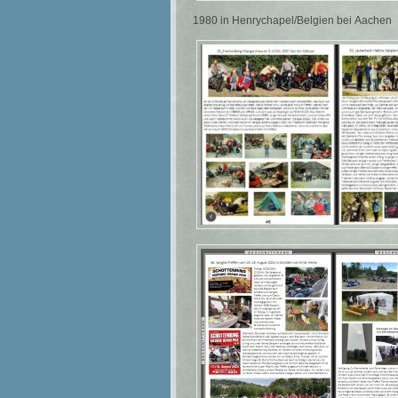
1980 in Henrychapel/Belgien bei Aachen