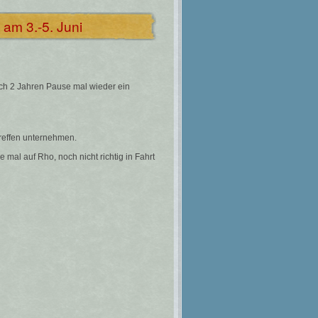
 am 3.-5. Juni
ach 2 Jahren Pause mal wieder ein
reffen unternehmen.
 mal auf Rho, noch nicht richtig in Fahrt