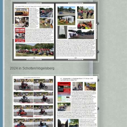
2024 in Schotten/Vogelsberg