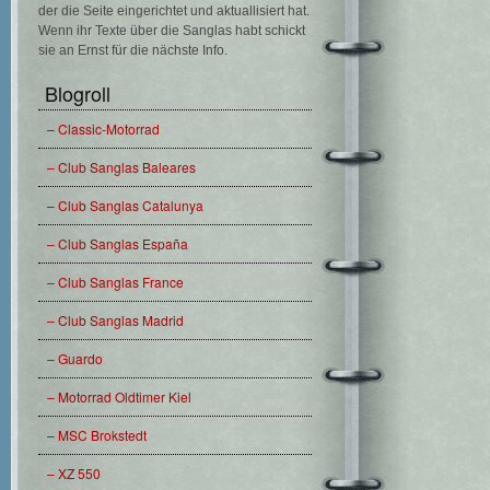
der die Seite eingerichtet und aktuallisiert hat.
Wenn ihr Texte über die Sanglas habt schickt
sie an Ernst für die nächste Info.
Blogroll
– Classic-Motorrad
– Club Sanglas Baleares
– Club Sanglas Catalunya
– Club Sanglas España
– Club Sanglas France
– Club Sanglas Madrid
– Guardo
– Motorrad Oldtimer Kiel
– MSC Brokstedt
– XZ 550