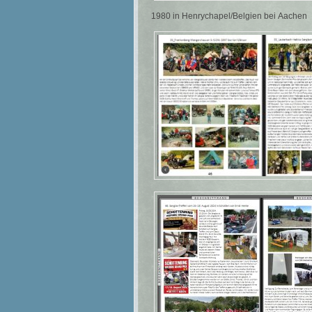
1980 in Henrychapel/Belgien bei Aachen