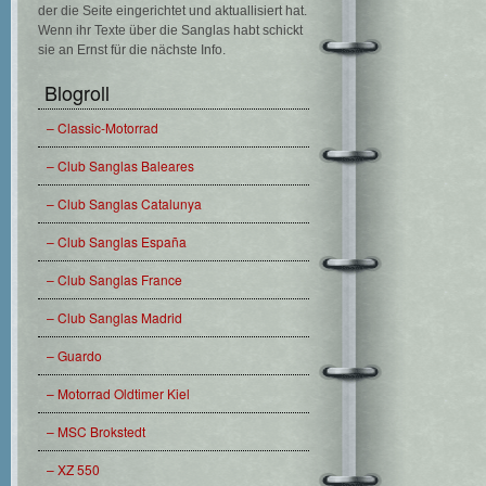
der die Seite eingerichtet und aktuallisiert hat.
Wenn ihr Texte über die Sanglas habt schickt
sie an Ernst für die nächste Info.
Blogroll
– Classic-Motorrad
– Club Sanglas Baleares
– Club Sanglas Catalunya
– Club Sanglas España
– Club Sanglas France
– Club Sanglas Madrid
– Guardo
– Motorrad Oldtimer Kiel
– MSC Brokstedt
– XZ 550