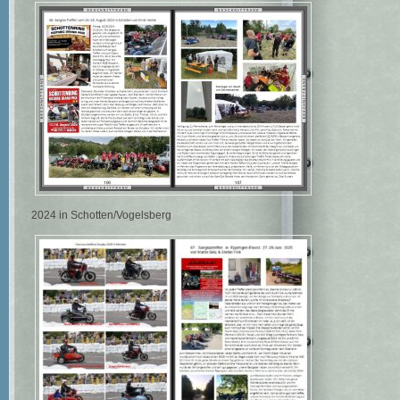
2024 in Schotten/Vogelsberg