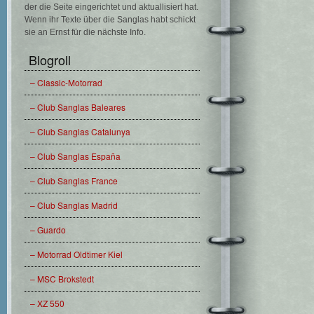
der die Seite eingerichtet und aktuallisiert hat.
Wenn ihr Texte über die Sanglas habt schickt
sie an Ernst für die nächste Info.
Blogroll
– Classic-Motorrad
– Club Sanglas Baleares
– Club Sanglas Catalunya
– Club Sanglas España
– Club Sanglas France
– Club Sanglas Madrid
– Guardo
– Motorrad Oldtimer Kiel
– MSC Brokstedt
– XZ 550