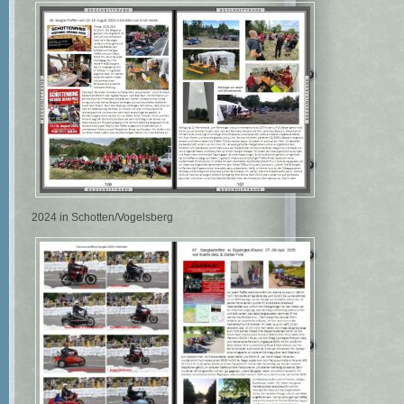
2024 in Schotten/Vogelsberg