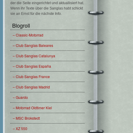
der die Seite eingerichtet und aktuallisiert hat.
Wenn ihr Texte über die Sanglas habt schickt
sie an Ernst für die nächste Info.
Blogroll
– Classic-Motorrad
– Club Sanglas Baleares
– Club Sanglas Catalunya
– Club Sanglas España
– Club Sanglas France
– Club Sanglas Madrid
– Guardo
– Motorrad Oldtimer Kiel
– MSC Brokstedt
– XZ 550