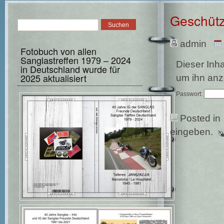
Geschütz
admin
Fotobuch von allen
Sanglastreffen 1979 – 2024
Dieser Inha
in Deutschland wurde für
2025 aktualisiert
um ihn anz
Passwort:
Posted in
eingeben.