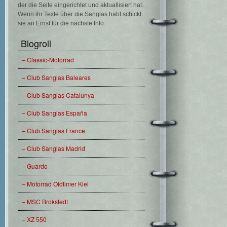
der die Seite eingerichtet und aktuallisiert hat.
Wenn ihr Texte über die Sanglas habt schickt
sie an Ernst für die nächste Info.
Blogroll
– Classic-Motorrad
– Club Sanglas Baleares
– Club Sanglas Catalunya
– Club Sanglas España
– Club Sanglas France
– Club Sanglas Madrid
– Guardo
– Motorrad Oldtimer Kiel
– MSC Brokstedt
– XZ 550