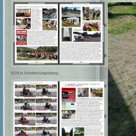
2024 in Schotten/Vogelsberg