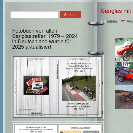
Sanglas mit
admin
Aug
Fotobuch von allen
Sanglastreffen 1979 – 2024
in Deutschland wurde für
2025 aktualisiert