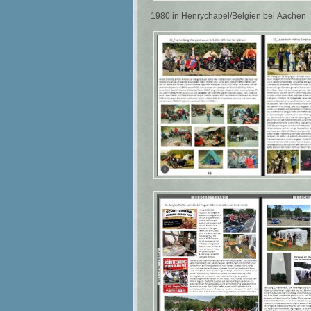
1980 in Henrychapel/Belgien bei Aachen