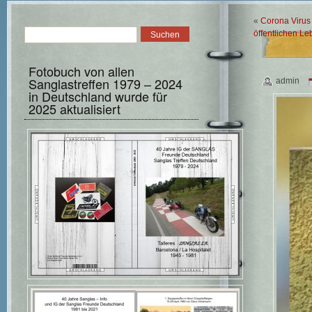
«
Corona Virus
öffentlichen L
Fotobuch von allen
Sanglastreffen 1979 – 2024
admin
in Deutschland wurde für
2025 aktualisiert