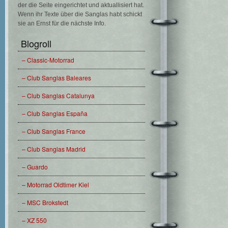
der die Seite eingerichtet und aktuallisiert hat.
Wenn ihr Texte über die Sanglas habt schickt
sie an Ernst für die nächste Info.
Blogroll
– Classic-Motorrad
– Club Sanglas Baleares
– Club Sanglas Catalunya
– Club Sanglas España
– Club Sanglas France
– Club Sanglas Madrid
– Guardo
– Motorrad Oldtimer Kiel
– MSC Brokstedt
– XZ 550