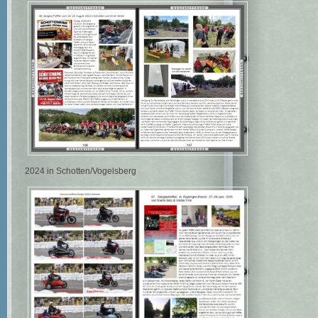
2024 in Schotten/Vogelsberg